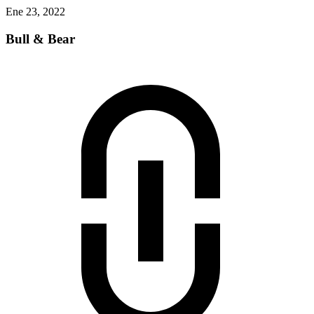
Ene 23, 2022
Bull & Bear