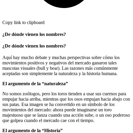
Copy link to clipboard
¿De dónde vienen los nombres?
¿De dónde vienen los nombres?
Aquí hay mucho debate y muchas perspectivas sobre cómo los
movimientos positivos y negativos del mercado ganaron tales
mascotas visuales (bull y bear). Las razones más comúnmente
aceptadas son simplemente la naturaleza y la historia humana.
El argumento de la “naturaleza”
No somos zoólogos, pero los toros tienden a usar sus cuernos para
empujar hacia arriba, mientras que los osos empujan hacia abajo con
sus patas. Esa imagen se ha convertido en un símbolo de los
movimientos del mercado: ahora puede imaginarse un toro
majestuoso que se lanza cuando una acción sube, o un oso poderoso
que golpea cuando el mercado cae con el tiempo.
El argumento de la “Historia”