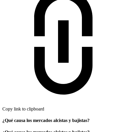
Copy link to clipboard
¿Qué causa los mercados alcistas y bajistas?