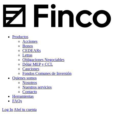
Productos
Acciones
Bonos
CEDEARs
Letras
Obligaciones Negociables
Dólar MEP y CCL
Cauciones
Fondos Comunes de Inversión
Quienes somos
Nosotros
Nuestros servicios
Contacto
Herramientas
FAQs
Log In
Abrí tu cuenta