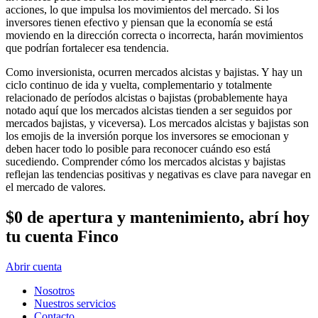
acciones, lo que impulsa los movimientos del mercado. Si los
inversores tienen efectivo y piensan que la economía se está
moviendo en la dirección correcta o incorrecta, harán movimientos
que podrían fortalecer esa tendencia.
Como inversionista, ocurren mercados alcistas y bajistas. Y hay un
ciclo continuo de ida y vuelta, complementario y totalmente
relacionado de períodos alcistas o bajistas (probablemente haya
notado aquí que los mercados alcistas tienden a ser seguidos por
mercados bajistas, y viceversa). Los mercados alcistas y bajistas son
los emojis de la inversión porque los inversores se emocionan y
deben hacer todo lo posible para reconocer cuándo eso está
sucediendo. Comprender cómo los mercados alcistas y bajistas
reflejan las tendencias positivas y negativas es clave para navegar en
el mercado de valores.
$0 de apertura y mantenimiento, abrí hoy
tu cuenta Finco
Abrir cuenta
Nosotros
Nuestros servicios
Contacto