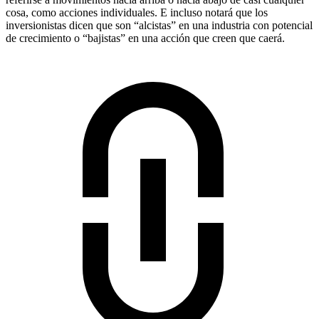
cosa, como acciones individuales. E incluso notará que los
inversionistas dicen que son “alcistas” en una industria con potencial
de crecimiento o “bajistas” en una acción que creen que caerá.