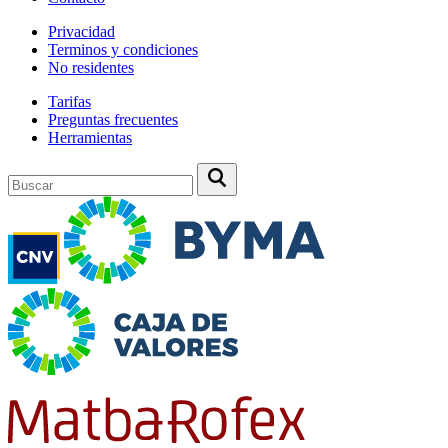
Privacidad
Terminos y condiciones
No residentes
Tarifas
Preguntas frecuentes
Herramientas